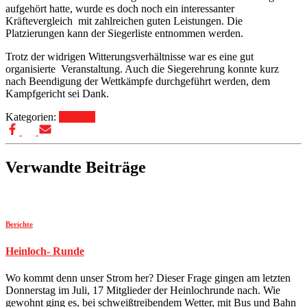
aufgehört hatte, wurde es doch noch ein interessanter
Kräftevergleich mit zahlreichen guten Leistungen. Die
Platzierungen kann der Siegerliste entnommen werden.
Trotz der widrigen Witterungsverhältnisse war es eine gut
organisierte Veranstaltung. Auch die Siegerehrung konnte kurz
nach Beendigung der Wettkämpfe durchgeführt werden, dem
Kampfgericht sei Dank.
Kategorien:
Berichte
Verwandte Beiträge
Berichte
Heinloch- Runde
Wo kommt denn unser Strom her? Dieser Frage gingen am letzten
Donnerstag im Juli, 17 Mitglieder der Heinlochrunde nach. Wie
gewohnt ging es, bei schweißtreibendem Wetter, mit Bus und Bahn