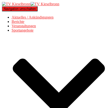
Navigation umschalten
Aktuelles / Ankündigungen
Berichte
Veranstaltungen
Sportangebote