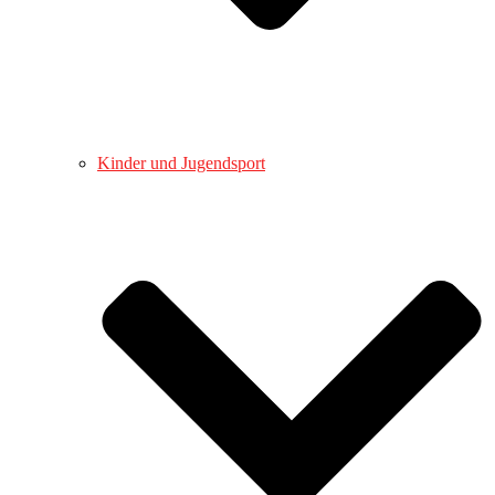
Kinder und Jugendsport