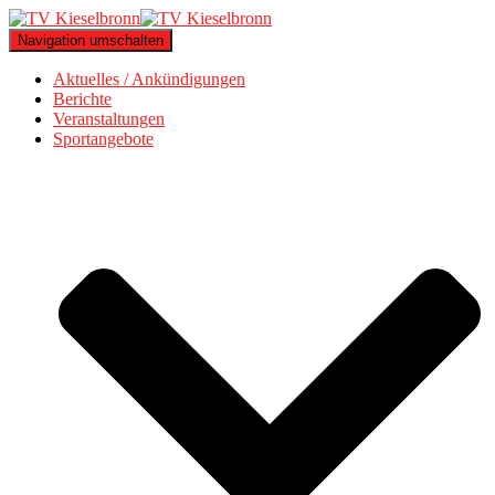
Navigation umschalten
Aktuelles / Ankündigungen
Berichte
Veranstaltungen
Sportangebote