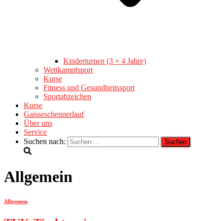
Kinderturnen (3 + 4 Jahre)
Wettkampfsport
Kurse
Fitness und Gesundheitssport
Sportabzeichen
Kurse
Gaisseschennerlauf
Über uns
Service
Suchen nach:
Allgemein
Allgemein