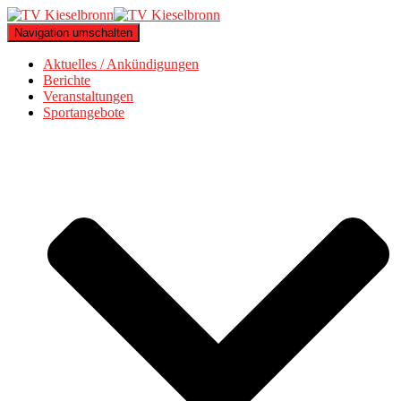
Navigation umschalten
Aktuelles / Ankündigungen
Berichte
Veranstaltungen
Sportangebote