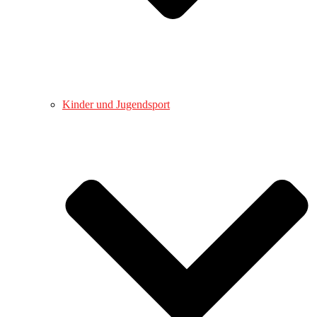
Kinder und Jugendsport