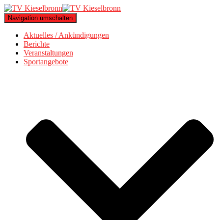
Navigation umschalten
Aktuelles / Ankündigungen
Berichte
Veranstaltungen
Sportangebote