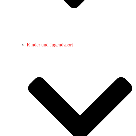
Kinder und Jugendsport