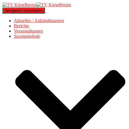
Navigation umschalten
Aktuelles / Ankündigungen
Berichte
Veranstaltungen
Sportangebote