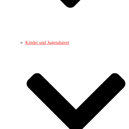
Kinder und Jugendsport