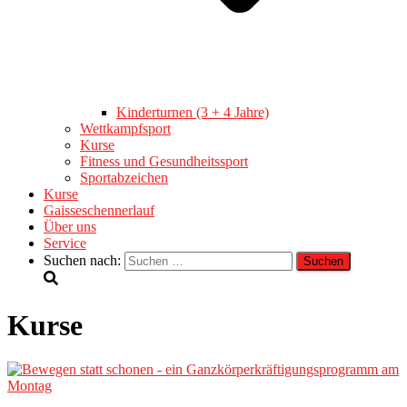
Kinderturnen (3 + 4 Jahre)
Wettkampfsport
Kurse
Fitness und Gesundheitssport
Sportabzeichen
Kurse
Gaisseschennerlauf
Über uns
Service
Suchen nach:
Kurse