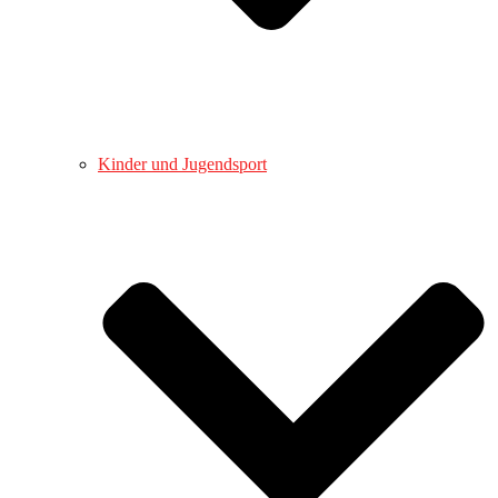
Kinder und Jugendsport