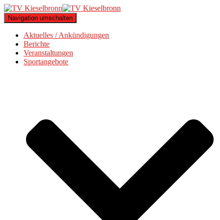
Navigation umschalten
Aktuelles / Ankündigungen
Berichte
Veranstaltungen
Sportangebote