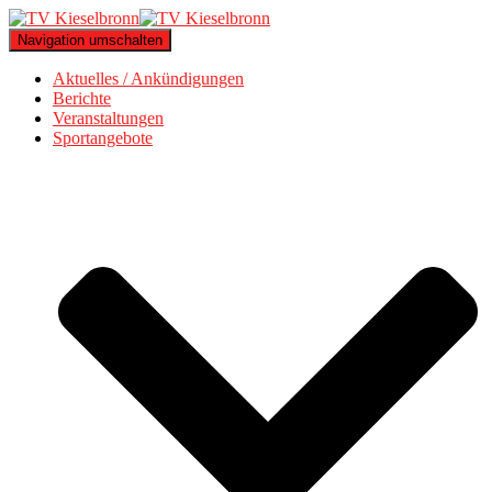
Navigation umschalten
Aktuelles / Ankündigungen
Berichte
Veranstaltungen
Sportangebote