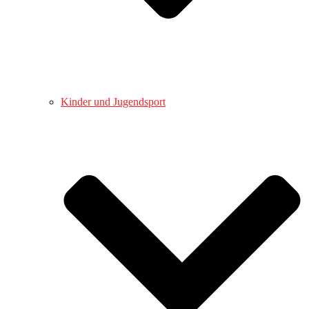
Kinder und Jugendsport