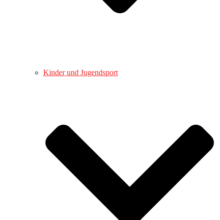
Kinder und Jugendsport