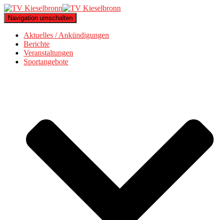
Navigation umschalten
Aktuelles / Ankündigungen
Berichte
Veranstaltungen
Sportangebote