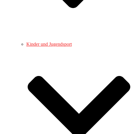
Kinder und Jugendsport