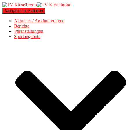
Navigation umschalten
Aktuelles / Ankündigungen
Berichte
Veranstaltungen
Sportangebote