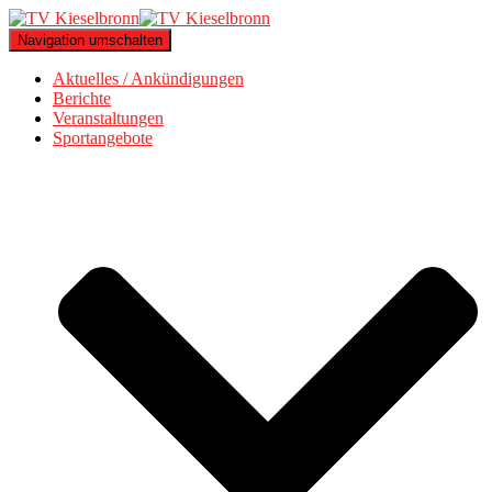
Navigation umschalten
Aktuelles / Ankündigungen
Berichte
Veranstaltungen
Sportangebote