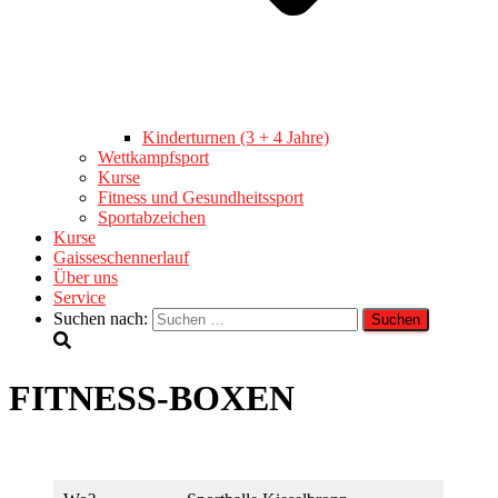
Kinderturnen (3 + 4 Jahre)
Wettkampfsport
Kurse
Fitness und Gesundheitssport
Sportabzeichen
Kurse
Gaisseschennerlauf
Über uns
Service
Suchen nach:
FITNESS-BOXEN