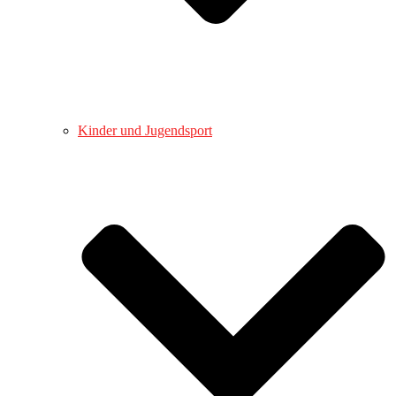
Kinder und Jugendsport