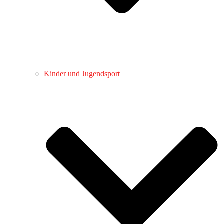
Kinder und Jugendsport