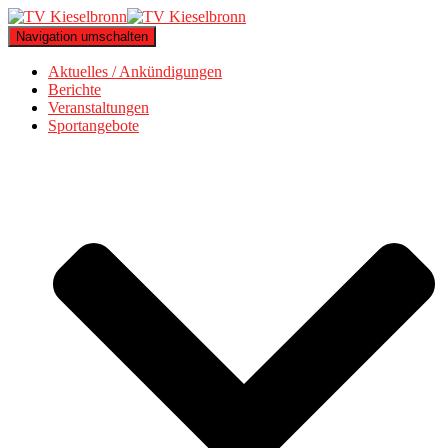
Navigation umschalten
Aktuelles / Ankündigungen
Berichte
Veranstaltungen
Sportangebote