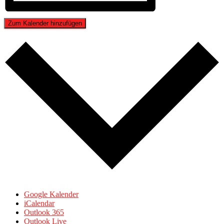
Zum Kalender hinzufügen
Google Kalender
iCalendar
Outlook 365
Outlook Live