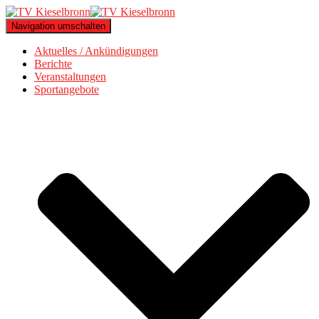
Navigation umschalten
Aktuelles / Ankündigungen
Berichte
Veranstaltungen
Sportangebote