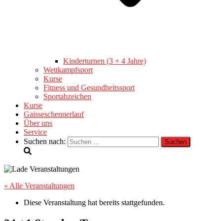
Kinderturnen (3 + 4 Jahre)
Wettkampfsport
Kurse
Fitness und Gesundheitssport
Sportabzeichen
Kurse
Gaisseschennerlauf
Über uns
Service
Suchen nach:
« Alle Veranstaltungen
Diese Veranstaltung hat bereits stattgefunden.