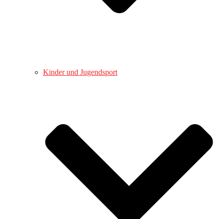
Kinder und Jugendsport