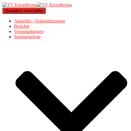
Navigation umschalten
Aktuelles / Ankündigungen
Berichte
Veranstaltungen
Sportangebote