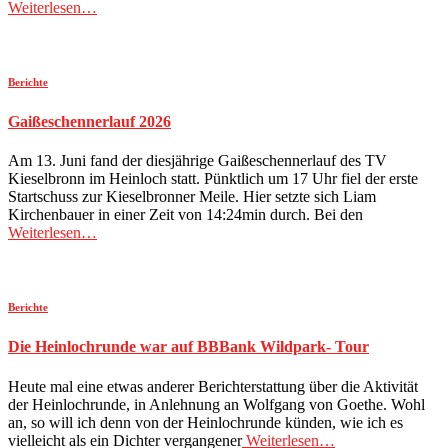
Weiterlesen…
Berichte
Gaißeschennerlauf 2026
Am 13. Juni fand der diesjährige Gaißeschennerlauf des TV
Kieselbronn im Heinloch statt. Pünktlich um 17 Uhr fiel der erste
Startschuss zur Kieselbronner Meile. Hier setzte sich Liam
Kirchenbauer in einer Zeit von 14:24min durch. Bei den
Weiterlesen…
Berichte
Die Heinlochrunde war auf BBBank Wildpark- Tour
Heute mal eine etwas anderer Berichterstattung über die Aktivität
der Heinlochrunde, in Anlehnung an Wolfgang von Goethe. Wohl
an, so will ich denn von der Heinlochrunde künden, wie ich es
vielleicht als ein Dichter vergangener
Weiterlesen…