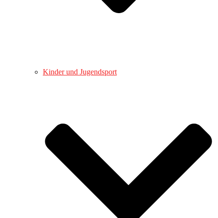
Kinder und Jugendsport