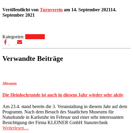
Veröffentlicht von
Turnverein
am
14. September 2021
14.
September 2021
Kategorien:
Allgemein
Verwandte Beiträge
Allgemein
Die Heinlochrunde ist auch in diesem Jahr wieder sehr aktiv
Am 23.4. stand bereits die 3. Veranstaltung in diesem Jahr auf dem
Programm. Nach dem Besuch des Staatlichen Museums für
Naturkunde in Karlsruhe im Februar und einer sehr interessanten
Besichtigung der Firma KLEINER GmbH Stanztechnik
Weiterlesen…