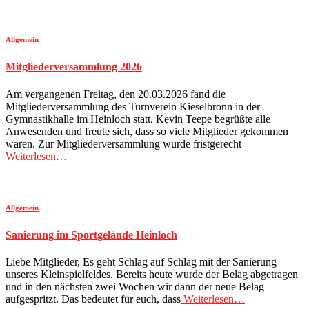
Allgemein
Mitgliederversammlung 2026
Am vergangenen Freitag, den 20.03.2026 fand die
Mitgliederversammlung des Turnverein Kieselbronn in der
Gymnastikhalle im Heinloch statt. Kevin Teepe begrüßte alle
Anwesenden und freute sich, dass so viele Mitglieder gekommen
waren. Zur Mitgliederversammlung wurde fristgerecht
Weiterlesen…
Allgemein
Sanierung im Sportgelände Heinloch
Liebe Mitglieder, Es geht Schlag auf Schlag mit der Sanierung
unseres Kleinspielfeldes. Bereits heute wurde der Belag abgetragen
und in den nächsten zwei Wochen wir dann der neue Belag
aufgespritzt. Das bedeutet für euch, dass
Weiterlesen…