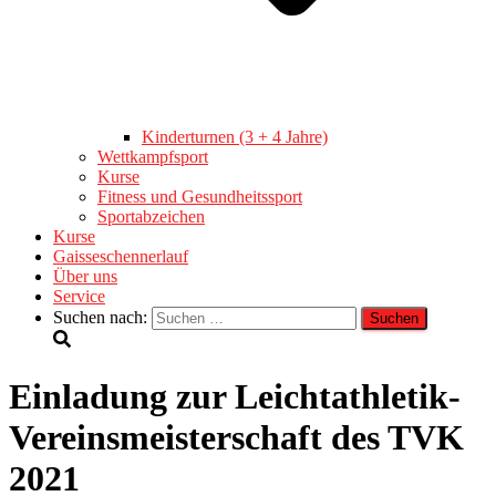
Kinderturnen (3 + 4 Jahre)
Wettkampfsport
Kurse
Fitness und Gesundheitssport
Sportabzeichen
Kurse
Gaisseschennerlauf
Über uns
Service
Suchen nach:
Einladung zur Leichtathletik-
Vereinsmeisterschaft des TVK
2021