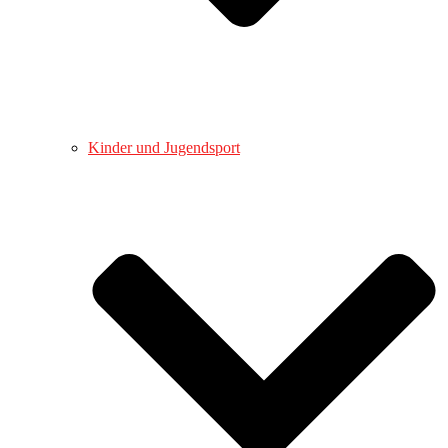
Kinder und Jugendsport