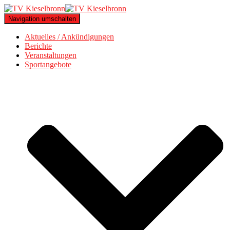
Navigation umschalten
Aktuelles / Ankündigungen
Berichte
Veranstaltungen
Sportangebote