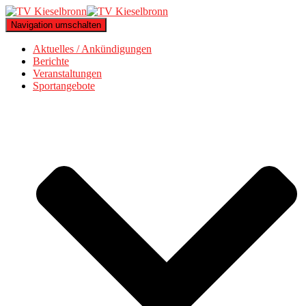
Navigation umschalten
Aktuelles / Ankündigungen
Berichte
Veranstaltungen
Sportangebote