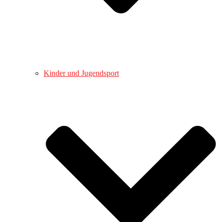
Kinder und Jugendsport