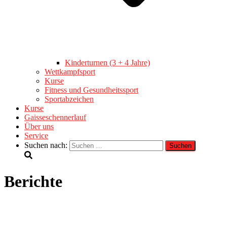
Kinderturnen (3 + 4 Jahre)
Wettkampfsport
Kurse
Fitness und Gesundheitssport
Sportabzeichen
Kurse
Gaisseschennerlauf
Über uns
Service
Suchen nach:
Berichte